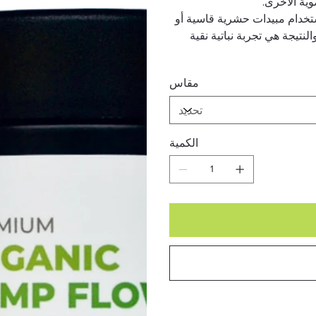
ية الأخرى.
ومة، دون استخدام مبيدات حشرية قاسية أو
النتيجة هي تجربة نباتية نقية
مقاس
الكمية