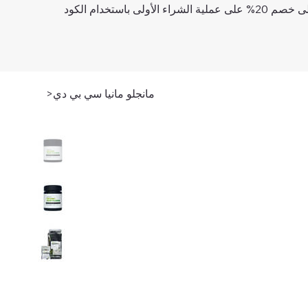
لشراء الأولى باستخدام الكود
مانجلو مانيا سي بي دي
>